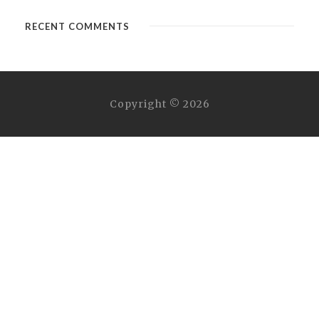
RECENT COMMENTS
Copyright © 2026