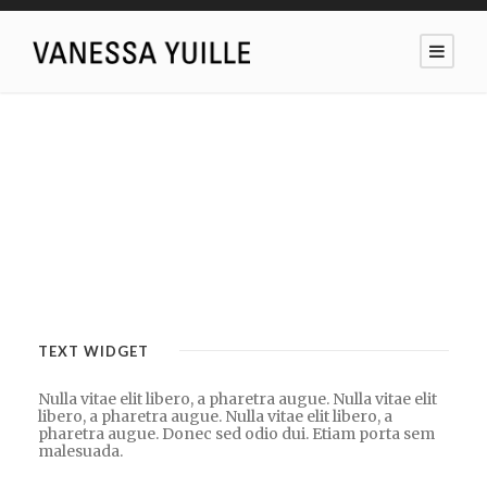
TEXT WIDGET
Nulla vitae elit libero, a pharetra augue. Nulla vitae elit
libero, a pharetra augue. Nulla vitae elit libero, a
pharetra augue. Donec sed odio dui. Etiam porta sem
malesuada.